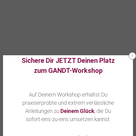
x
Sichere Dir JETZT Deinen Platz
zum GANDT-Workshop
Auf Deinem Workshop erhältst Du
praxiserprobte und extrem verlässliche
Anleitungen zu
Deinem Glück
, die Du
sofort eins-zu-eins umsetzen kannst.