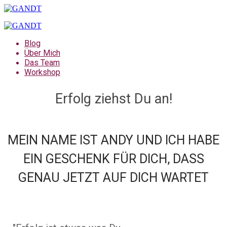
Blog
Über Mich
Das Team
Workshop
Neu hier?
Erfolg ziehst Du an!
MEIN NAME IST ANDY UND ICH HABE
EIN GESCHENK FÜR DICH, DASS
GENAU JETZT AUF DICH WARTET