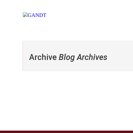
Archive
Blog Archives