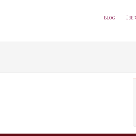
BLOG
ÜBER