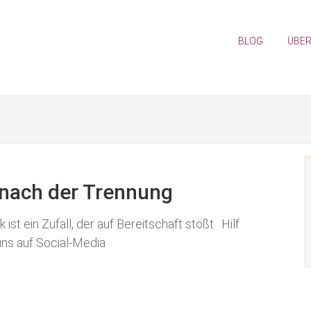
BLOG
ÜBER
h nach der Trennung
 ein Zufall, der auf Bereitschaft stößt. Hilf
uns auf Social-Media