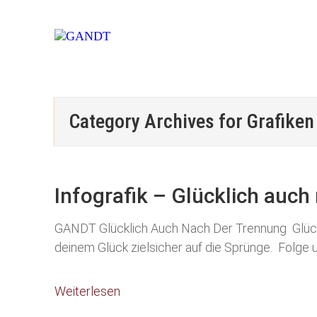
Category Archives for
Grafiken
Infografik – Glücklich auc
GANDT Glücklich Auch Nach Der Trennung Glück ist
deinem Glück zielsicher auf die Sprünge. Folge 
Weiterlesen