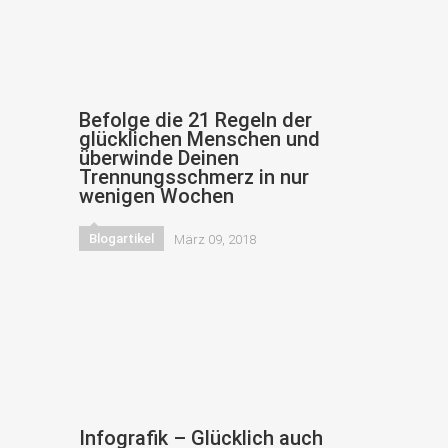
Befolge die 21 Regeln der
glücklichen Menschen und
überwinde Deinen
Trennungsschmerz in nur
wenigen Wochen
Blogartikel
März 09, 2018
Infografik – Glücklich auch