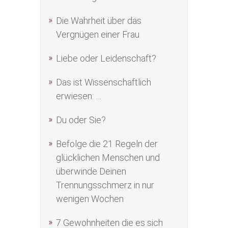
Die Wahrheit über das
Vergnügen einer Frau
Liebe oder Leidenschaft?
Das ist Wissenschaftlich
erwiesen: …
Du oder Sie?
Befolge die 21 Regeln der
glücklichen Menschen und
überwinde Deinen
Trennungsschmerz in nur
wenigen Wochen
7 Gewohnheiten die es sich