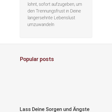
lohnt, sofort aufzugeben, um
den Trennungsfrust in Deine
langersehnte Lebenslust
umzuwandeln
Popular posts
Lass Deine Sorgen und Ängste