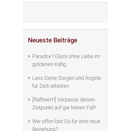
Neueste Beiträge
Paradox? Glück ohne Liebe im
goldenen Käfig
Lass Deine Sorgen und Ängste
für Dich arbeiten
[Raffiniert!] Verpasse diesen
Zeitpunkt auf gar keinen Fall!
Wie offen bist Du für eine neue
Beziehung?