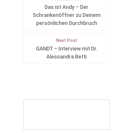
Das ist Andy – Der
Schrankenöffner zu Deinem
persönlichen Durchbruch
Next Post
GANDT – Interview mit Dr.
Alessandra Betti