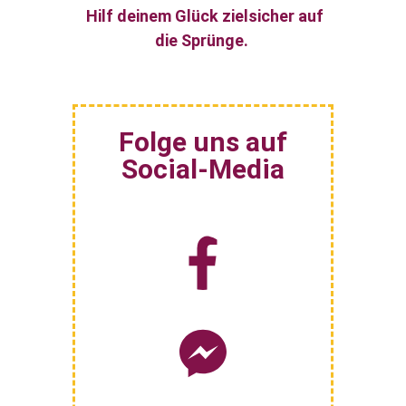
Hilf deinem Glück zielsicher auf
die Sprünge
.
Folge uns auf
Social-Media