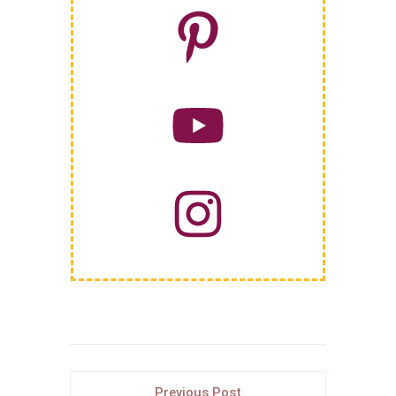
Previous Post