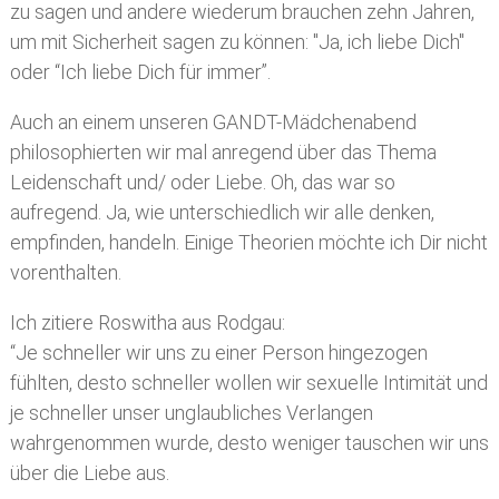
zu sagen und andere wiederum brauchen zehn Jahren,
um mit Sicherheit sagen zu können: "Ja, ich liebe Dich"
oder “Ich liebe Dich für immer”.
Auch an einem unseren GANDT-Mädchenabend
philosophierten wir mal anregend über das Thema
Leidenschaft und/ oder Liebe. Oh, das war so
aufregend. Ja, wie unterschiedlich wir alle denken,
empfinden, handeln. Einige Theorien möchte ich Dir nicht
vorenthalten.
Ich zitiere Roswitha aus Rodgau:
“Je schneller wir uns zu einer Person hingezogen
fühlten, desto schneller wollen wir sexuelle Intimität und
je schneller unser unglaubliches Verlangen
wahrgenommen wurde, desto weniger tauschen wir uns
über die Liebe aus.