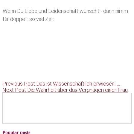
Wenn Du Liebe und Leidenschaft wünscht - dann nimm
Dir doppelt so viel Zeit.
Previous Post
Das ist Wissenschaftlich erwiesen: …
Next Post
Die Wahrheit über das Vergnügen einer Frau
Popular posts