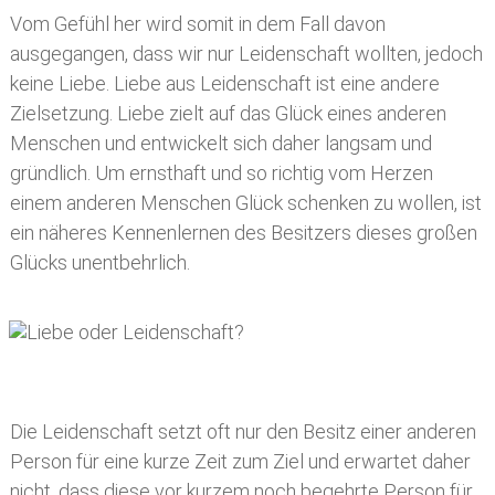
Vom Gefühl her wird somit in dem Fall davon
ausgegangen, dass wir nur Leidenschaft wollten, jedoch
keine Liebe. Liebe aus Leidenschaft ist eine andere
Zielsetzung. Liebe zielt auf das Glück eines anderen
Menschen und entwickelt sich daher langsam und
gründlich. Um ernsthaft und so richtig vom Herzen
einem anderen Menschen Glück schenken zu wollen, ist
ein näheres Kennenlernen des Besitzers dieses großen
Glücks unentbehrlich.
Die Leidenschaft setzt oft nur den Besitz einer anderen
Person für eine kurze Zeit zum Ziel und erwartet daher
nicht, dass diese vor kurzem noch begehrte Person für