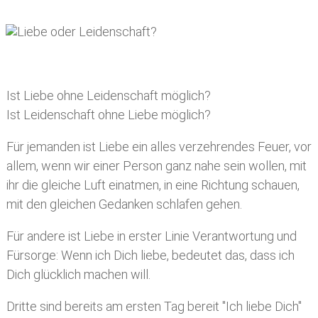
Ist Liebe ohne Leidenschaft möglich?
Ist Leidenschaft ohne Liebe möglich?
Für jemanden ist Liebe ein alles verzehrendes Feuer, vor
allem, wenn wir einer Person ganz nahe sein wollen, mit
ihr die gleiche Luft einatmen, in eine Richtung schauen,
mit den gleichen Gedanken schlafen gehen.
Für andere ist Liebe in erster Linie Verantwortung und
Fürsorge: Wenn ich Dich liebe, bedeutet das, dass ich
Dich glücklich machen will.
Dritte sind bereits am ersten Tag bereit "Ich liebe Dich"