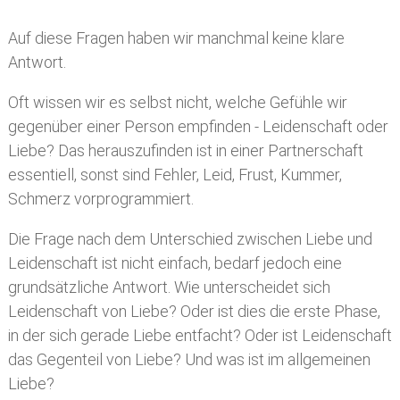
Auf diese Fragen haben wir manchmal keine klare
Antwort.
Oft wissen wir es selbst nicht, welche Gefühle wir
gegenüber einer Person empfinden - Leidenschaft oder
Liebe? Das herauszufinden ist in einer Partnerschaft
essentiell, sonst sind Fehler, Leid, Frust, Kummer,
Schmerz vorprogrammiert.
Die Frage nach dem Unterschied zwischen Liebe und
Leidenschaft ist nicht einfach, bedarf jedoch eine
grundsätzliche Antwort. Wie unterscheidet sich
Leidenschaft von Liebe? Oder ist dies die erste Phase,
in der sich gerade Liebe entfacht? Oder ist Leidenschaft
das Gegenteil von Liebe? Und was ist im allgemeinen
Liebe?