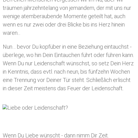
träumen jahrzehntelang von jemandem, der mit uns nur
wenige atemberaubende Momente geteilt hat, auch
wenn es nur zwei oder drei Blicke bis ins Herz hinein
waren...
Nun… bevor Du kopfüber in eine Beziehung eintauchst -
überlege, wo hin Dein Eintauchen führt oder führen kann.
Wenn Du nur Leidenschaft wünschst, so setz Dein Herz
in Kenntnis, dass evtl. nach neun, bis fünfzehn Wochen
eine Trennung vor Deiner Tür steht. Schließlich erlischt
in dieser Zeit meistens das Feuer der Leidenschaft.
Wenn Du Liebe wünscht - dann nimm Dir Zeit.