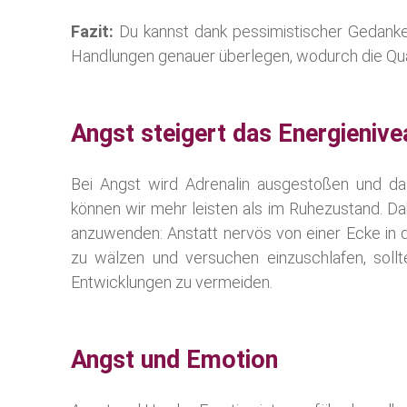
Fazit:
Du kannst dank pessimistischer Gedank
Handlungen genauer überlegen, wodurch die Qual
Angst steigert das Energienive
Bei Angst wird Adrenalin ausgestoßen und da
können wir mehr leisten als im Ruhezustand. Da
anzuwenden: Anstatt nervös von einer Ecke in d
zu wälzen und versuchen einzuschlafen, soll
Entwicklungen zu vermeiden.
Angst und Emotion