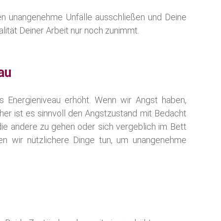
en unangenehme Unfälle ausschließen und Deine
ität Deiner Arbeit nur noch zunimmt.
au
s Energieniveau erhöht. Wenn wir Angst haben,
her ist es sinnvoll den Angstzustand mit Bedacht
ie andere zu gehen oder sich vergeblich im Bett
ten wir nützlichere Dinge tun, um unangenehme