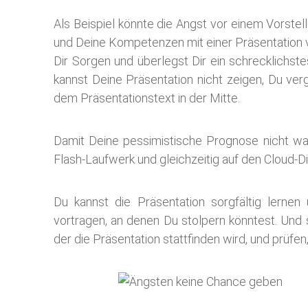
Als Beispiel könnte die Angst vor einem Vorste
und Deine Kompetenzen mit einer Präsentation v
Dir Sorgen und überlegst Dir ein schrecklichst
kannst Deine Präsentation nicht zeigen, Du ver
dem Präsentationstext in der Mitte.
Damit Deine pessimistische Prognose nicht wah
Flash-Laufwerk und gleichzeitig auf den Cloud-Di
Du kannst die Präsentation sorgfältig lernen
vortragen, an denen Du stolpern könntest. Und s
der die Präsentation stattfinden wird, und prüfen, 