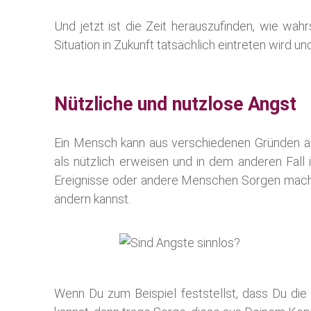
Und jetzt ist die Zeit herauszufinden, wie wah
Situation in Zukunft tatsächlich eintreten wird 
Nützliche und nutzlose Angst
Ein Mensch kann aus verschiedenen Gründen ängs
als nützlich erweisen und in dem anderen Fall i
Ereignisse oder andere Menschen Sorgen machst,
ändern kannst.
Wenn Du zum Beispiel feststellst, dass Du di