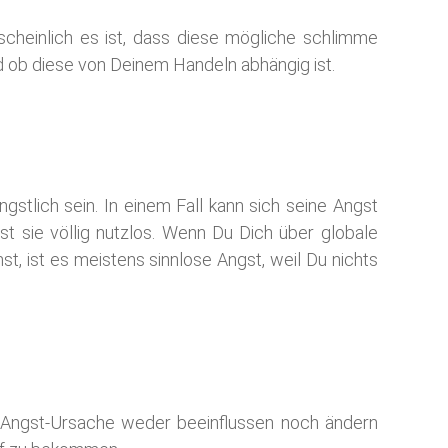
rscheinlich es ist, dass diese mögliche schlimme
und ob diese von Deinem Handeln abhängig ist.
tlich sein. In einem Fall kann sich seine Angst
st sie völlig nutzlos. Wenn Du Dich über globale
 ist es meistens sinnlose Angst, weil Du nichts
e Angst-Ursache weder beeinflussen noch ändern