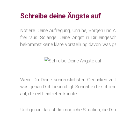
Schreibe deine Ängste auf
Notiere Deine Aufregung, Unruhe, Sorgen und Än
frei raus. Solange Deine Angst in Dir einges
bekommst keine klare Vorstellung davon, was g
Wenn Du Deine schrecklichsten Gedanken zu Pa
was genau Dich beunruhigt. Schreibe die schlim
auf, die evtl. eintreten könnte.
Und genau das ist die mögliche Situation, die Dir 