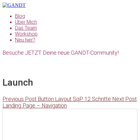
Blog
Über Mich
Das Team
Workshop
Neu hier?
Besuche JETZT Deine neue GANDT-Community!
Launch
Previous Post
Button Layout SqP 12 Schritte
Next Post
Landing Page – Navigation