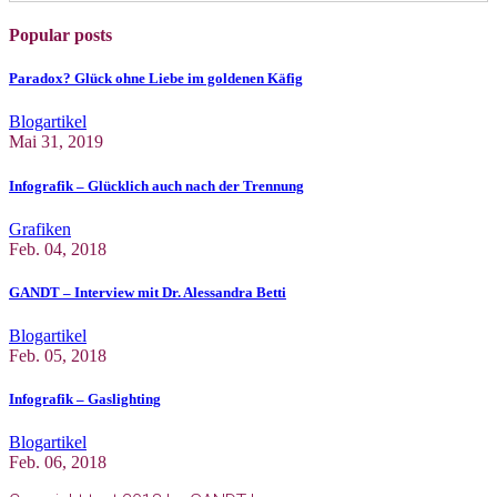
Popular posts
Paradox? Glück ohne Liebe im goldenen Käfig
Blogartikel
Mai 31, 2019
Infografik – Glücklich auch nach der Trennung
Grafiken
Feb. 04, 2018
GANDT – Interview mit Dr. Alessandra Betti
Blogartikel
Feb. 05, 2018
Infografik – Gaslighting
Blogartikel
Feb. 06, 2018