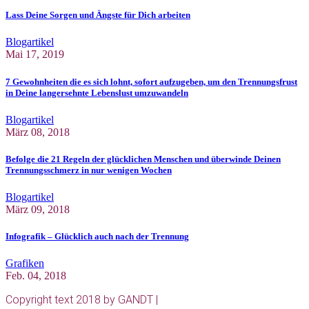
Lass Deine Sorgen und Ängste für Dich arbeiten
Blogartikel
Mai 17, 2019
7 Gewohnheiten die es sich lohnt, sofort aufzugeben, um den Trennungsfrust
in Deine langersehnte Lebenslust umzuwandeln
Blogartikel
März 08, 2018
Befolge die 21 Regeln der glücklichen Menschen und überwinde Deinen
Trennungsschmerz in nur wenigen Wochen
Blogartikel
März 09, 2018
Infografik – Glücklich auch nach der Trennung
Grafiken
Feb. 04, 2018
Copyright text 2018 by GANDT |