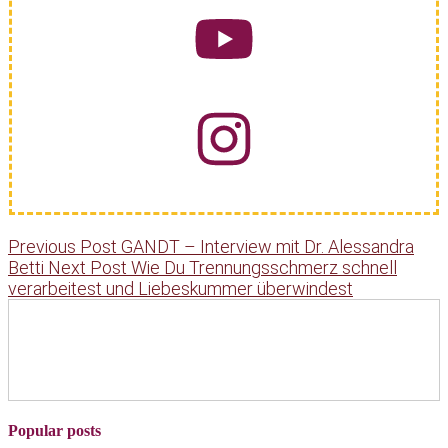
Previous Post
GANDT – Interview mit Dr. Alessandra
Betti
Next Post
Wie Du Trennungsschmerz schnell
verarbeitest und Liebeskummer überwindest
Popular posts