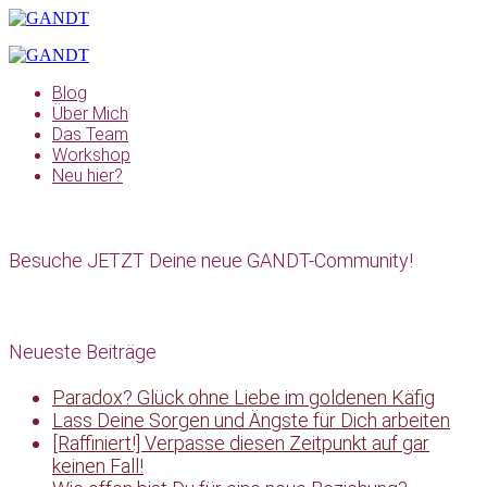
Blog
Über Mich
Das Team
Workshop
Neu hier?
Besuche JETZT Deine neue GANDT-Community!
Neueste Beiträge
Paradox? Glück ohne Liebe im goldenen Käfig
Lass Deine Sorgen und Ängste für Dich arbeiten
[Raffiniert!] Verpasse diesen Zeitpunkt auf gar
keinen Fall!