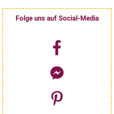
Folge uns auf Social-Media